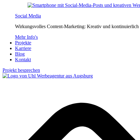
Social Media
Wirkungsvolles Content-Marketing: Kreativ und kontinuierlich 
Mehr Info's
Projekte
Karriere
Blog
Kontakt
Projekt besprechen