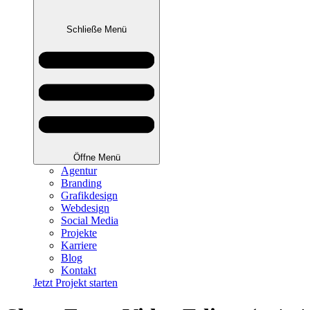
Schließe Menü
Öffne Menü
Agentur
Branding
Grafikdesign
Webdesign
Social Media
Projekte
Karriere
Blog
Kontakt
Jetzt Projekt starten