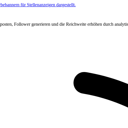
posten, Follower generieren und die Reichweite erhöhen durch analytis