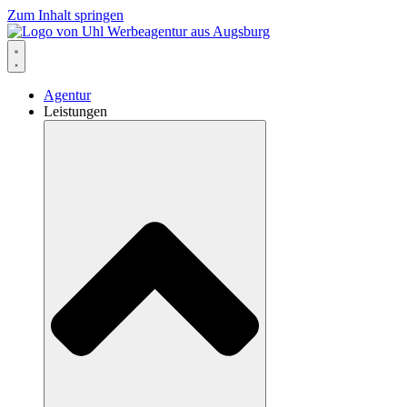
Zum Inhalt springen
Agentur
Leistungen