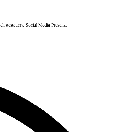
ch gesteuerte Social Media Präsenz.