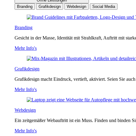
Öffne Leistungen
Branding
Grafikdesign
Webdesign
Social Media
Branding
Gesicht in der Masse, Identität mit Strahlkraft, Auftritt mit st
Mehr Info's
Grafikdesign
Grafikdesign macht Eindruck, vertieft, aktiviert. Seien Sie auc
Mehr Info's
Webdesign
Ein zeitgemäßer Webauftritt ist ein Muss. Finden und binden S
Mehr Info's