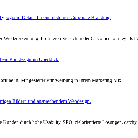
arker Wiedererkennung. Profilieren Sie sich in der Customer Journey als 
h offline in! Mit gezielter Printwerbung in Ihrem Marketing-Mix.
ie Kunden durch hohe Usability, SEO, zielorientierte Lösungen, catch