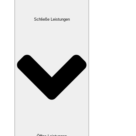
Schließe Leistungen